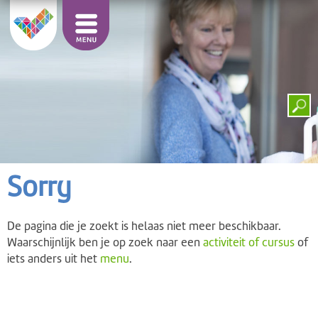
Sorry
De pagina die je zoekt is helaas niet meer beschikbaar.
Waarschijnlijk ben je op zoek naar een
activiteit of cursus
of
iets anders uit het
menu
.